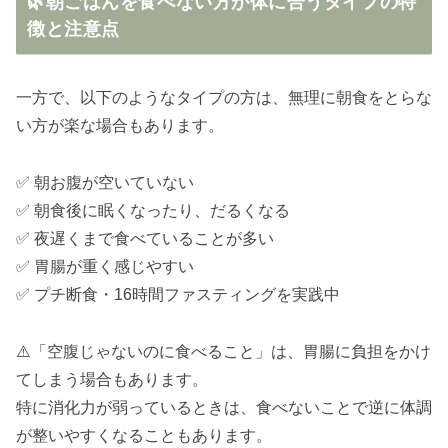
🌿朝ごはんを食べない方が体に合うタイプの特
徴と注意点
一方で、以下のようなタイプの方は、無理に朝食をとらな
い方が楽な場合もあります。
✅ 朝お腹が空いていない
✅ 朝食後に眠くなったり、だるくなる
✅ 夜遅くまで食べていることが多い
✅ 胃腸が重く感じやすい
✅ プチ断食・16時間ファスティングを実践中
⚠️「空腹じゃないのに食べること」は、胃腸に負担をかけ
てしまう場合もあります。
特に消化力が弱っているときは、食べないことで逆に体調
が整いやすくなることもあります。