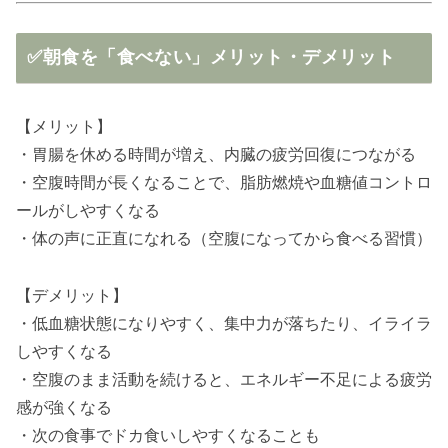
✅朝食を「食べない」メリット・デメリット
【メリット】
・胃腸を休める時間が増え、内臓の疲労回復につながる
・空腹時間が長くなることで、脂肪燃焼や血糖値コントロ
ールがしやすくなる
・体の声に正直になれる（空腹になってから食べる習慣）
【デメリット】
・低血糖状態になりやすく、集中力が落ちたり、イライラ
しやすくなる
・空腹のまま活動を続けると、エネルギー不足による疲労
感が強くなる
・次の食事でドカ食いしやすくなることも