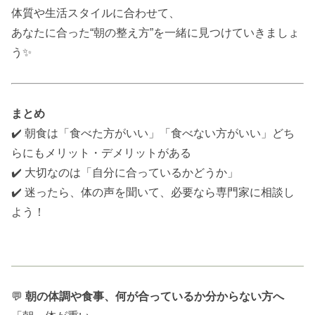
体質や生活スタイルに合わせて、
あなたに合った“朝の整え方”を一緒に見つけていきましょ
う✨
まとめ
✔️ 朝食は「食べた方がいい」「食べない方がいい」どち
らにもメリット・デメリットがある
✔️ 大切なのは「自分に合っているかどうか」
✔️ 迷ったら、体の声を聞いて、必要なら専門家に相談し
よう！
💬
朝の体調や食事、何が合っているか分からない方へ