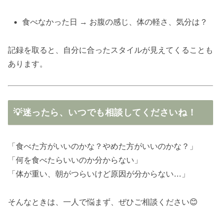
食べなかった日 → お腹の感じ、体の軽さ、気分は？
記録を取ると、自分に合ったスタイルが見えてくることも
あります。
💡迷ったら、いつでも相談してくださいね！
「食べた方がいいのかな？やめた方がいいのかな？」
「何を食べたらいいのか分からない」
「体が重い、朝がつらいけど原因が分からない…」
そんなときは、一人で悩まず、ぜひご相談ください😊