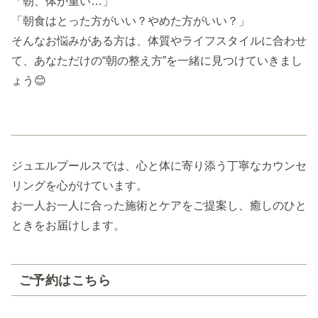
「朝、体が重い…」
「朝食はとった方がいい？やめた方がいい？」
そんなお悩みがある方は、体質やライフスタイルに合わせ
て、あなただけの“朝の整え方”を一緒に見つけていきまし
ょう😊
ジュエルプールスでは、心と体に寄り添う丁寧なカウンセ
リングを心がけています。
お一人お一人に合った施術とケアをご提案し、癒しのひと
ときをお届けします。
ご予約はこちら