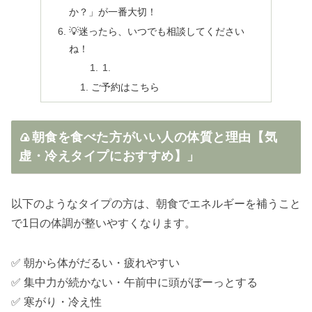
か？」が一番大切！
💡迷ったら、いつでも相談してください
ね！
ご予約はこちら
🍙朝食を食べた方がいい人の体質と理由【気
虚・冷えタイプにおすすめ】」
以下のようなタイプの方は、朝食でエネルギーを補うこと
で1日の体調が整いやすくなります。
✅ 朝から体がだるい・疲れやすい
✅ 集中力が続かない・午前中に頭がぼーっとする
✅ 寒がり・冷え性