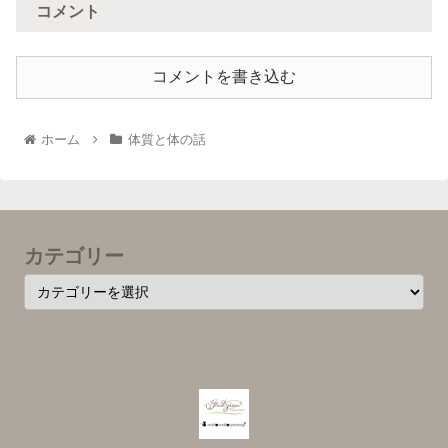
コメント
コメントを書き込む
ホーム
体質と体の話
カテゴリー