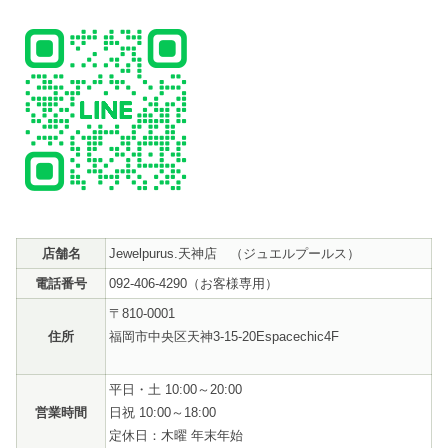
店舗名
Jewelpurus.天神店
（ジュエルプールス）
電話番号
092-406-4290（お客様専用）
〒810-0001
住所
福岡市中央区天神3-15-20Espacechic4F
平日・土 10:00～20:00
営業時間
日祝 10:00～18:00
定休日：木曜 年末年始