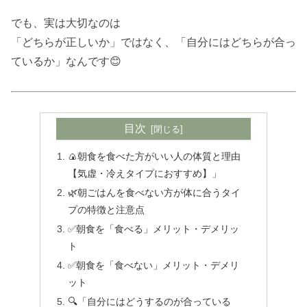
でも、実は大切なのは
「どちらが正しいか」ではなく、「自分にはどちらが合っ
ているか」なんです😊
目次
🍙朝食を食べた方がいい人の体質と理由
【気虚・冷えタイプにおすすめ】」
🌿朝ごはんを食べない方が体に合うタイ
プの特徴と注意点
✅朝食を「食べる」メリット・デメリッ
ト
✅朝食を「食べない」メリット・デメリ
ット
🔍「自分にはどうするのが合っている