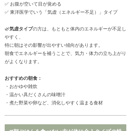
✅ お腹が空いて目が覚める
✅ 東洋医学でいう「気虚（エネルギー不足）」タイプ
🌿
気虚タイプ
の方は、もともと体内のエネルギーが不足し
やすく、
特に朝はその影響が出やすい傾向があります。
朝食でエネルギーを補うことで、気力・体力の立ち上がり
がよくなります。
おすすめの朝食：
・おかゆや雑炊
・温かい具だくさんの味噌汁
・煮た野菜や卵など、消化しやすく温まる食材