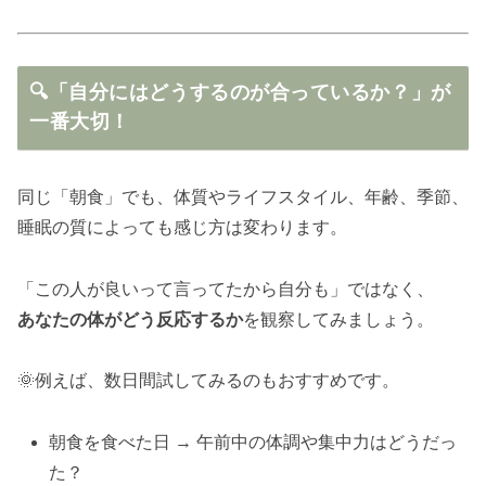
🔍「自分にはどうするのが合っているか？」が
一番大切！
同じ「朝食」でも、体質やライフスタイル、年齢、季節、
睡眠の質によっても感じ方は変わります。
「この人が良いって言ってたから自分も」ではなく、
あなたの体がどう反応するか
を観察してみましょう。
🌞例えば、数日間試してみるのもおすすめです。
朝食を食べた日 → 午前中の体調や集中力はどうだっ
た？