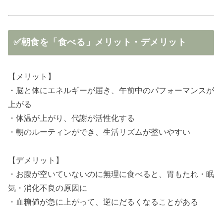
✅朝食を「食べる」メリット・デメリット
【メリット】
・脳と体にエネルギーが届き、午前中のパフォーマンスが
上がる
・体温が上がり、代謝が活性化する
・朝のルーティンができ、生活リズムが整いやすい
【デメリット】
・お腹が空いていないのに無理に食べると、胃もたれ・眠
気・消化不良の原因に
・血糖値が急に上がって、逆にだるくなることがある