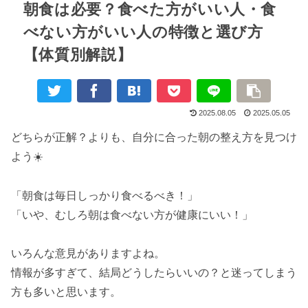
朝食は必要？食べた方がいい人・食
べない方がいい人の特徴と選び方
【体質別解説】
2025.08.05
2025.05.05
どちらが正解？よりも、自分に合った朝の整え方を見つけ
よう☀️
「朝食は毎日しっかり食べるべき！」
「いや、むしろ朝は食べない方が健康にいい！」
いろんな意見がありますよね。
情報が多すぎて、結局どうしたらいいの？と迷ってしまう
方も多いと思います。