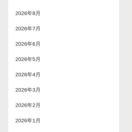
2026年8月
2026年7月
2026年6月
2026年5月
2026年4月
2026年3月
2026年2月
2026年1月