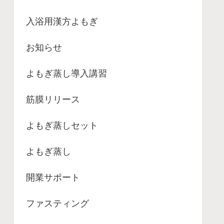
入浴用漢方よもぎ
お知らせ
よもぎ蒸し導入講習
筋膜リリース
よもぎ蒸しセット
よもぎ蒸し
開業サポート
ファスティング