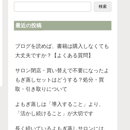
検索
最近の投稿
ブログを読めば、書籍は購入しなくても
大丈夫ですか？【よくある質問】
サロン閉店・買い替えで不要になったよ
もぎ蒸しセットはどうする？処分・買
取・引き取りについて
よもぎ蒸しは「導入すること」より、
「活かし続けること」が大切です
長く続いているよもぎ蒸しサロンには、