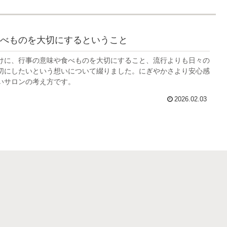
べものを大切にするということ
けに、行事の意味や食べものを大切にすること、流行よりも日々の
切にしたいという想いについて綴りました。にぎやかさより安心感
いサロンの考え方です。
2026.02.03