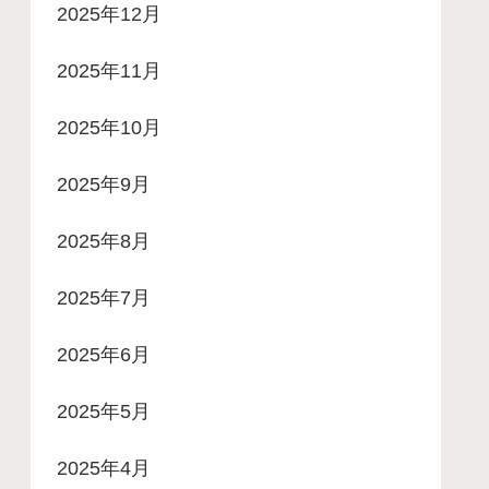
2025年12月
2025年11月
2025年10月
2025年9月
2025年8月
2025年7月
2025年6月
2025年5月
2025年4月