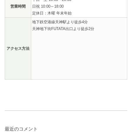
営業時間
日祝 10:00～18:00
定休日：木曜 年末年始
地下鉄空港線天神駅より徒歩4分
天神地下街FUTATA出口より徒歩2分
アクセス方法
最近のコメント