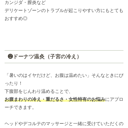
カンジダ・膣炎など
デリケートゾーンのトラブルが起こりやすい方にもとても
おすすめ◎
❷ドーナツ温灸（子宮の冷え）
「暑いのはイヤだけど、お腹は温めたい」そんなときにぴ
ったり！
下腹部をじんわり温めることで、
お腹まわりの冷え・重だるさ・女性特有のお悩み
にアプロ
ーチできます。
ヘッドやデコルテのマッサージと一緒に受けていただくの