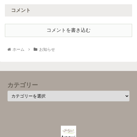
コメント
コメントを書き込む
ホーム
お知らせ
カテゴリー