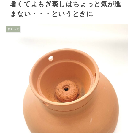
暑くてよもぎ蒸しはちょっと気が進
まない・・・というときに
お知らせ