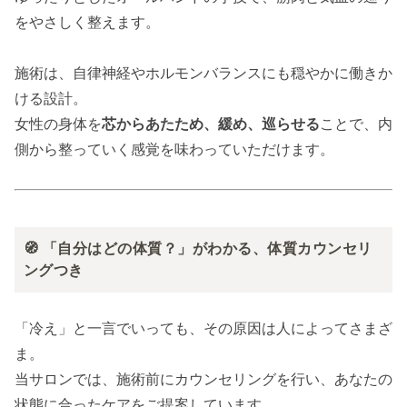
をやさしく整えます。
施術は、自律神経やホルモンバランスにも穏やかに働きか
ける設計。
女性の身体を
芯からあたため、緩め、巡らせる
ことで、内
側から整っていく感覚を味わっていただけます。
🧭 「自分はどの体質？」がわかる、体質カウンセリ
ングつき
「冷え」と一言でいっても、その原因は人によってさまざ
ま。
当サロンでは、施術前にカウンセリングを行い、あなたの
状態に合ったケアをご提案しています。