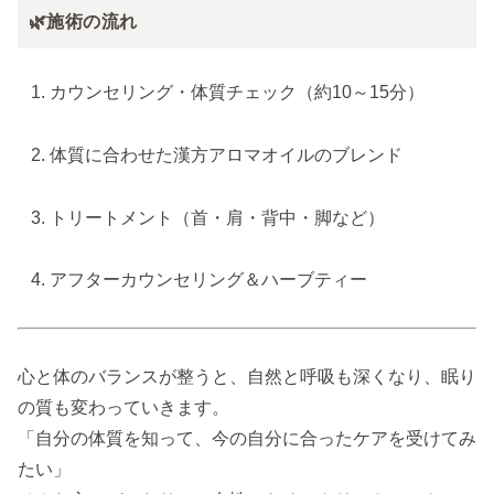
🌿施術の流れ
カウンセリング・体質チェック（約10～15分）
体質に合わせた漢方アロマオイルのブレンド
トリートメント（首・肩・背中・脚など）
アフターカウンセリング＆ハーブティー
心と体のバランスが整うと、自然と呼吸も深くなり、眠り
の質も変わっていきます。
「自分の体質を知って、今の自分に合ったケアを受けてみ
たい」