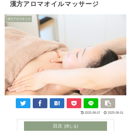
漢方アロマオイルマッサージ
漢方アロマオイル
2025.08.07
2025.08.01
目次