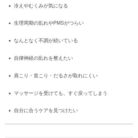
冷えやむくみが気になる
生理周期の乱れやPMSがつらい
なんとなく不調が続いている
自律神経の乱れを整えたい
肩こり・首こり・だるさが取れにくい
マッサージを受けても、すぐ戻ってしまう
自分に合うケアを見つけたい