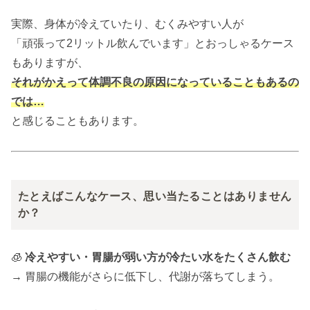
実際、身体が冷えていたり、むくみやすい人が
「頑張って2リットル飲んでいます」とおっしゃるケース
もありますが、
それがかえって体調不良の原因になっていることもあるの
では…
と感じることもあります。
たとえばこんなケース、思い当たることはありません
か？
🧊
冷えやすい・胃腸が弱い方が冷たい水をたくさん飲む
→ 胃腸の機能がさらに低下し、代謝が落ちてしまう。