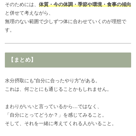
そのためには、
体質・今の体調・季節や環境・食事の傾向
と併せて考えながら、
無理のない範囲で少しずつ体に合わせていくのが理想で
す。
【まとめ】
水分摂取にも“自分に合ったやり方”がある。
これは、何ごとにも通じることかもしれません。
まわりがいいと言っているから…ではなく、
「自分にとってどうか？」を感じてみること。
そして、それを一緒に考えてくれる人がいること。