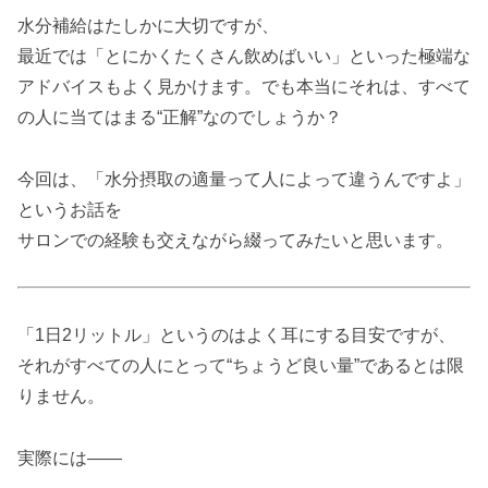
水分補給はたしかに大切ですが、
最近では「とにかくたくさん飲めばいい」といった極端な
アドバイスもよく見かけます。でも本当にそれは、すべて
の人に当てはまる“正解”なのでしょうか？
今回は、「水分摂取の適量って人によって違うんですよ」
というお話を
サロンでの経験も交えながら綴ってみたいと思います。
「1日2リットル」というのはよく耳にする目安ですが、
それがすべての人にとって“ちょうど良い量”であるとは限
りません。
実際には――