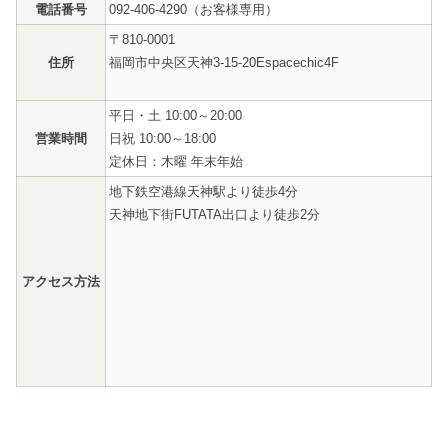
電話番号
092-406-4290（お客様専用）
〒810-0001
住所
福岡市中央区天神3-15-20Espacechic4F
平日・土 10:00～20:00
営業時間
日祝 10:00～18:00
定休日：木曜 年末年始
地下鉄空港線天神駅より徒歩4分
天神地下街FUTATA出口より徒歩2分
アクセス方法