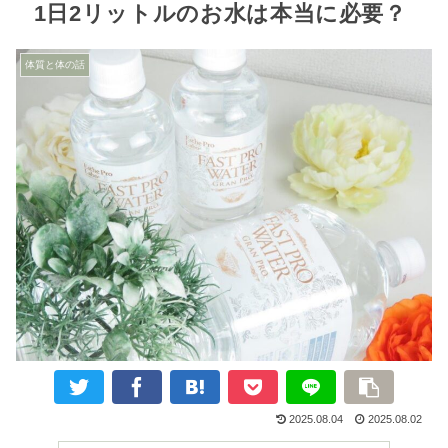
1日2リットルのお水は本当に必要？
体質と体の話
2025.08.04
2025.08.02