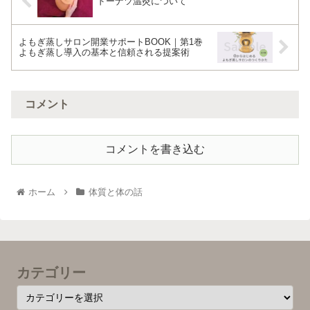
ドーナツ温灸について
よもぎ蒸しサロン開業サポートBOOK｜第1巻
よもぎ蒸し導入の基本と信頼される提案術
コメント
コメントを書き込む
ホーム
体質と体の話
カテゴリー