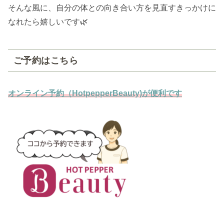
そんな風に、自分の体との向き合い方を見直すきっかけに
なれたら嬉しいです🌿
ご予約はこちら
オンライン予約（HotpepperBeauty)が便利です