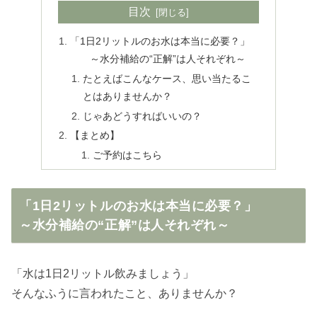
目次
「1日2リットルのお水は本当に必要？」
～水分補給の“正解”は人それぞれ～
たとえばこんなケース、思い当たるこ
とはありませんか？
じゃあどうすればいいの？
【まとめ】
ご予約はこちら
「1日2リットルのお水は本当に必要？」
～水分補給の“正解”は人それぞれ～
「水は1日2リットル飲みましょう」
そんなふうに言われたこと、ありませんか？