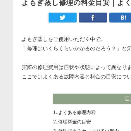
よもぎ蒸し修理の料金目安｜よ
よもぎ蒸しをご使用いただく中で、
「修理はいくらくらいかかるのだろう？」と
実際の修理費用は症状や状態によって異なり
ここではよくある故障内容と料金の目安につ
目
よくある修理内容
修理料金の目安
修理できるケースが多い理由