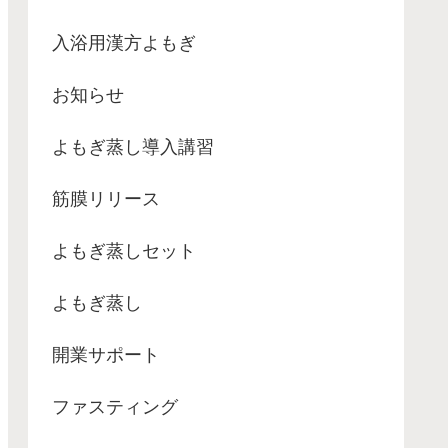
入浴用漢方よもぎ
お知らせ
よもぎ蒸し導入講習
筋膜リリース
よもぎ蒸しセット
よもぎ蒸し
開業サポート
ファスティング