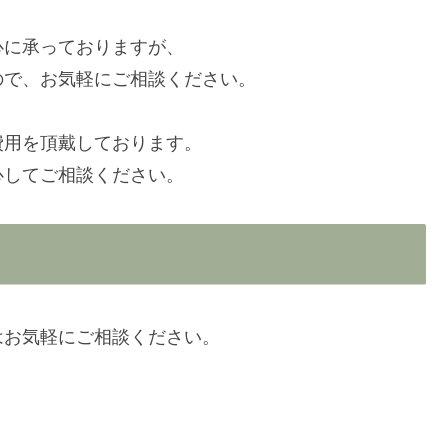
心に承っておりますが、
ので、お気軽にご相談ください。
費用を頂戴しております。
心してご相談ください。
はお気軽にご相談ください。