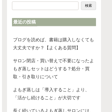
検索
最近の投稿
ブログを読めば、書籍は購入しなくても
大丈夫ですか？【よくある質問】
サロン閉店・買い替えで不要になったよ
もぎ蒸しセットはどうする？処分・買
取・引き取りについて
よもぎ蒸しは「導入すること」より、
「活かし続けること」が大切です
長く続いているよもぎ蒸しサロンには、