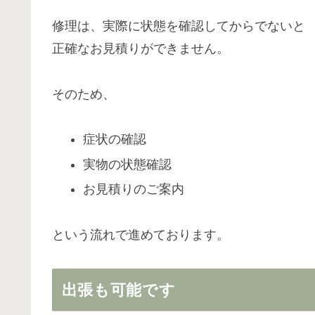
修理は、実際に状態を確認してからでないと
正確なお見積りができません。
そのため、
症状の確認
実物の状態確認
お見積りのご案内
という流れで進めております。
出張も可能です