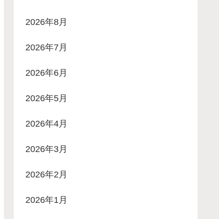
2026年8月
2026年7月
2026年6月
2026年5月
2026年4月
2026年3月
2026年2月
2026年1月