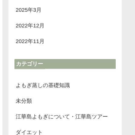
2025年3月
2022年12月
2022年11月
カテゴリー
よもぎ蒸しの基礎知識
未分類
江華島よもぎについて・江華島ツアー
ダイエット