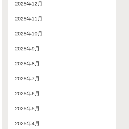
2025年12月
2025年11月
2025年10月
2025年9月
2025年8月
2025年7月
2025年6月
2025年5月
2025年4月