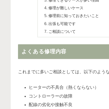
修理が難しいケース
修理前に知っておきたいこと
出張も可能です
ご相談について
よくある修理内容
これまでに多いご相談としては、以下のよう
ヒーターの不具合（熱くならない）
コントローラーの故障
配線の劣化や接触不良