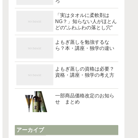
ろ
「実はタオルに柔軟剤は
NG？」知らない人がほとん
どの“ふわふわの落とし穴”
よもぎ蒸しを勉強するな
ら？本・講座・独学の違い
よもぎ蒸しの資格は必要？
資格・講座・独学の考え方
一部商品価格改定のお知ら
せ まとめ
アーカイブ