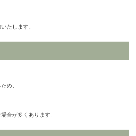
動いたします。
るため、
な場合が多くあります。