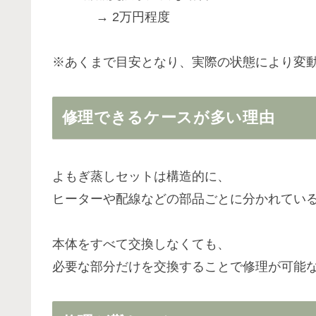
→ 2万円程度
※あくまで目安となり、実際の状態により変
修理できるケースが多い理由
よもぎ蒸しセットは構造的に、
ヒーターや配線などの部品ごとに分かれてい
本体をすべて交換しなくても、
必要な部分だけを交換することで修理が可能