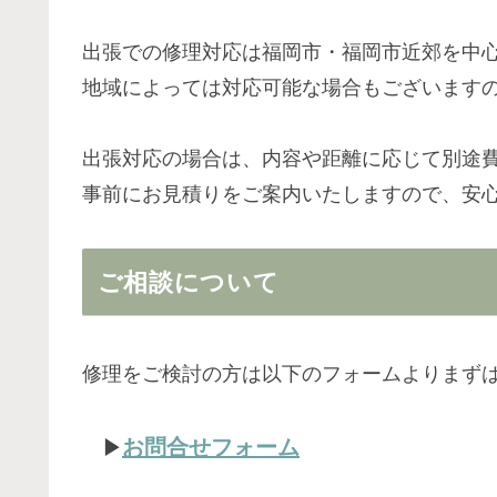
出張での修理対応は福岡市・福岡市近郊を中
地域によっては対応可能な場合もございます
出張対応の場合は、内容や距離に応じて別途
事前にお見積りをご案内いたしますので、安
ご相談について
修理をご検討の方は以下のフォームよりまず
お問合せフォーム
▶