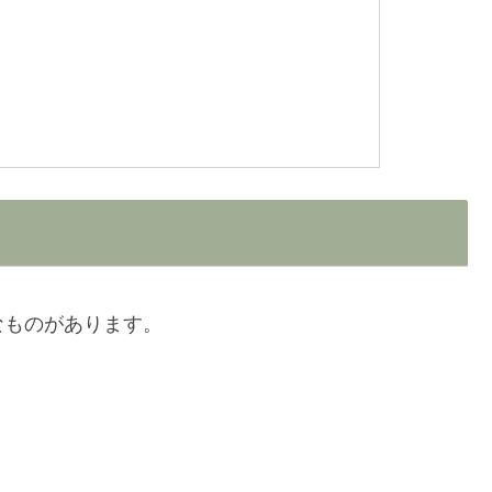
なものがあります。