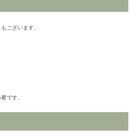
ともございます。
必要です。