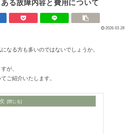
くある故障内容と費用について
2026.03.28
気になる方も多いのではないでしょうか。
ますが、
いてご紹介いたします。
次