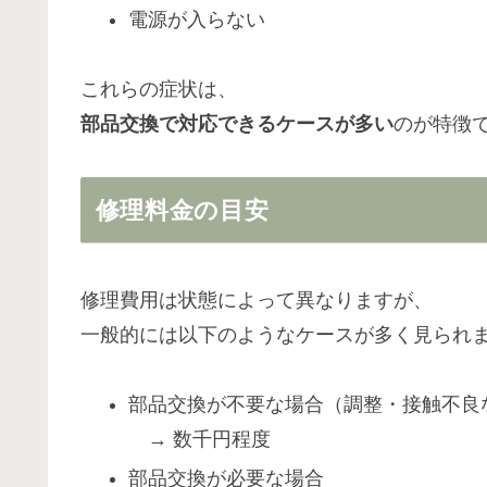
電源が入らない
これらの症状は、
部品交換で対応できるケースが多い
のが特徴
修理料金の目安
修理費用は状態によって異なりますが、
一般的には以下のようなケースが多く見られ
部品交換が不要な場合（調整・接触不良
→ 数千円程度
部品交換が必要な場合