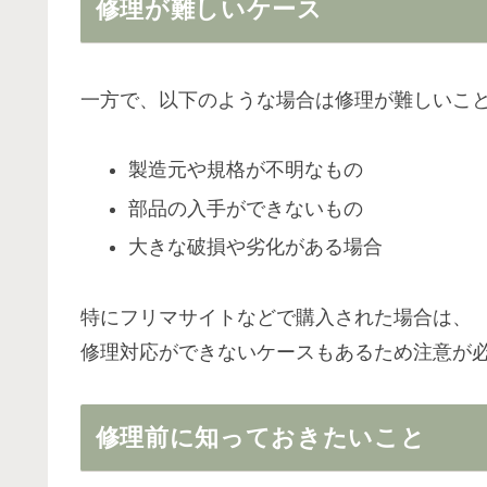
修理が難しいケース
一方で、以下のような場合は修理が難しいこ
製造元や規格が不明なもの
部品の入手ができないもの
大きな破損や劣化がある場合
特にフリマサイトなどで購入された場合は、
修理対応ができないケースもあるため注意が
修理前に知っておきたいこと