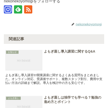
nekonekoyomogiをフォローする
nekonekoyomogi
関連記事
よもぎ蒸し導入講習に関するQ&A
お知らせ
よもぎ蒸し導入講習や開業講座に関するよくある質問をまとめまし
た。オンライン対応、受講後サポート、複数スタッフ割引、費用や支
払い方法の詳細まで解説。導入を検討中の方も安心です。
よもぎ蒸しは独学でも学べる？勉強の
よもぎ蒸し
進め方とポイント