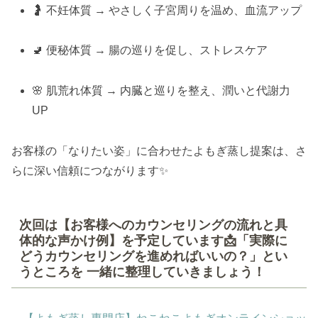
🤰 不妊体質 → やさしく子宮周りを温め、血流アップ
🚽 便秘体質 → 腸の巡りを促し、ストレスケア
🌸 肌荒れ体質 → 内臓と巡りを整え、潤いと代謝力
UP
お客様の「なりたい姿」に合わせたよもぎ蒸し提案は、さ
らに深い信頼につながります✨
次回は【お客様へのカウンセリングの流れと具
体的な声かけ例】を予定しています📩「実際に
どうカウンセリングを進めればいいの？」とい
うところを 一緒に整理していきましょう！