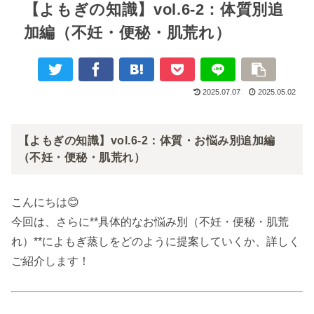
【よもぎの知識】vol.6-2：体質別追
加編（不妊・便秘・肌荒れ）
2025.07.07
2025.05.02
【よもぎの知識】vol.6-2：体質・お悩み別追加編
（不妊・便秘・肌荒れ）
こんにちは😊
今回は、さらに**具体的なお悩み別（不妊・便秘・肌荒
れ）**によもぎ蒸しをどのように提案していくか、詳しく
ご紹介します！