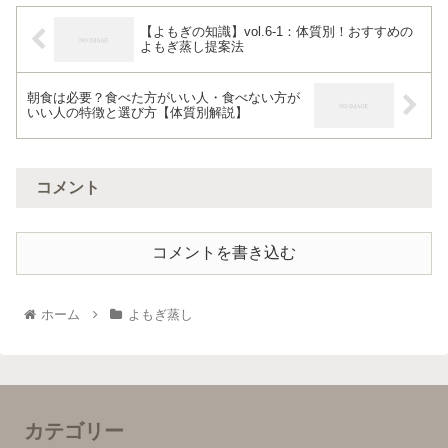
【よもぎの知識】vol.6-1：体質別！おすすめの
よもぎ蒸し提案法
朝食は必要？食べた方がいい人・食べない方が
いい人の特徴と選び方【体質別解説】
コメント
コメントを書き込む
ホーム
よもぎ蒸し
カテゴリー